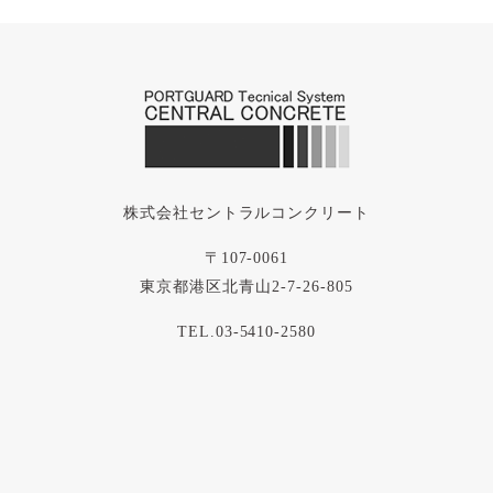
株式会社セントラルコンクリート
〒107-0061
東京都港区北青山2-7-26-805
TEL.03-5410-2580