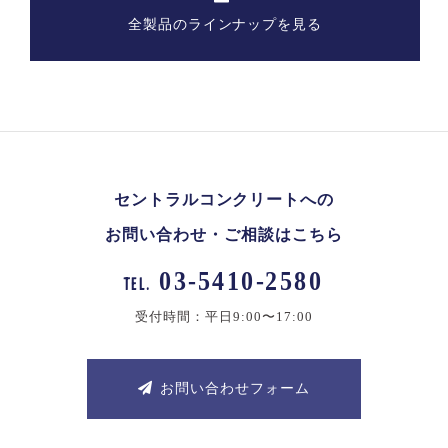
全製品のラインナップを見る
セントラルコンクリートへの
お問い合わせ・ご相談はこちら
03-5410-2580
TEL.
受付時間：平日9:00〜17:00
お問い合わせフォーム