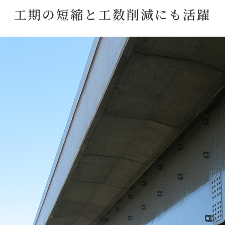
工期の短縮と工数削減にも活躍