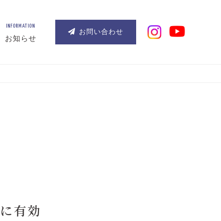
INFORMATION
お問い合わせ
お知らせ
に有効