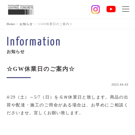
Home
>
お知らせ
>
☆GW休業日のご案内☆
Information
お知らせ
☆GW休業日のご案内☆
2023.04.03
4/29（土）～5/7（日）をＧＷ休業日と致します。商品の出
荷や配達・施工のご用命がある場合は、お早めにご相談く
ださいませ。宜しくお願い致します。