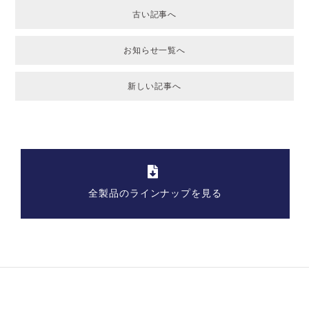
古い記事へ
お知らせ一覧へ
新しい記事へ
全製品のラインナップを見る