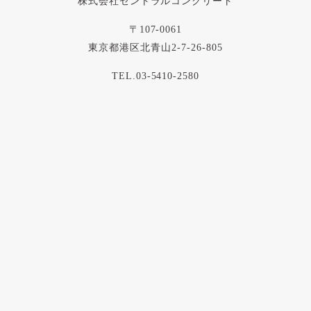
株式会社セントラルコンクリート
〒107-0061
東京都港区北青山2-7-26-805
TEL.03-5410-2580