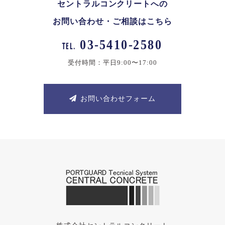
セントラルコンクリートへの
お問い合わせ・ご相談はこちら
03-5410-2580
TEL.
受付時間：平日9:00〜17:00
お問い合わせフォーム