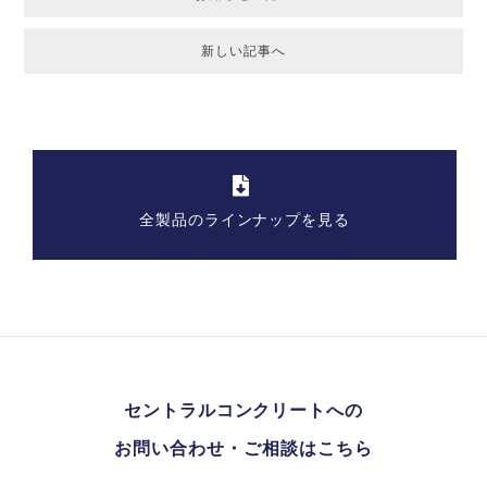
新しい記事へ
全製品のラインナップを見る
セントラルコンクリートへの
お問い合わせ・ご相談はこちら