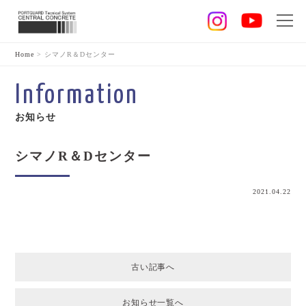
Home
>
シマノR＆Dセンター
Information
お知らせ
シマノR＆Dセンター
2021.04.22
古い記事へ
お知らせ一覧へ