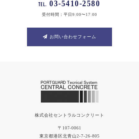
03-5410-2580
TEL.
受付時間：平日9:00〜17:00
お問い合わせフォーム
株式会社セントラルコンクリート
〒107-0061
東京都港区北青山2-7-26-805