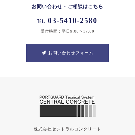
お問い合わせ・ご相談はこちら
03-5410-2580
TEL.
受付時間：平日9:00〜17:00
お問い合わせフォーム
株式会社セントラルコンクリート