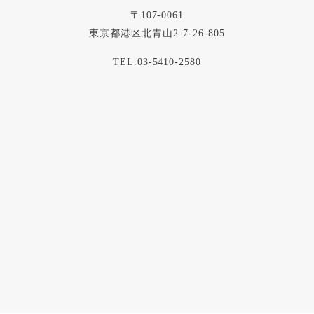
〒107-0061
東京都港区北青山2-7-26-805
TEL.03-5410-2580