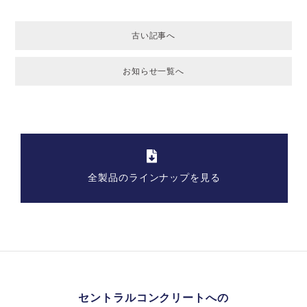
古い記事へ
お知らせ一覧へ
全製品のラインナップを見る
セントラルコンクリートへの