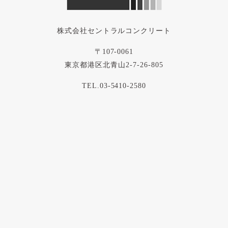
株式会社セントラルコンクリート
〒107-0061
東京都港区北青山2-7-26-805
TEL.03-5410-2580