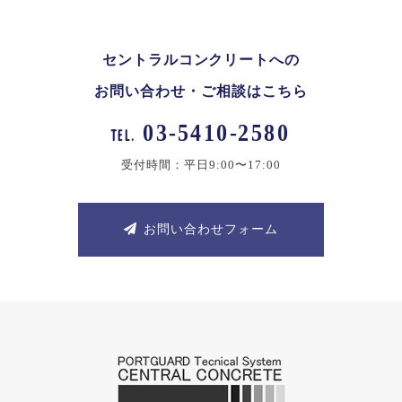
セントラルコンクリートへの
お問い合わせ・ご相談はこちら
03-5410-2580
TEL.
受付時間：平日9:00〜17:00
お問い合わせフォーム