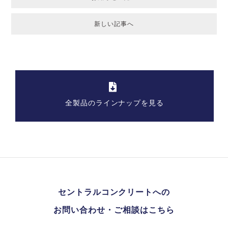
新しい記事へ
全製品のラインナップを見る
セントラルコンクリートへの
お問い合わせ・ご相談はこちら