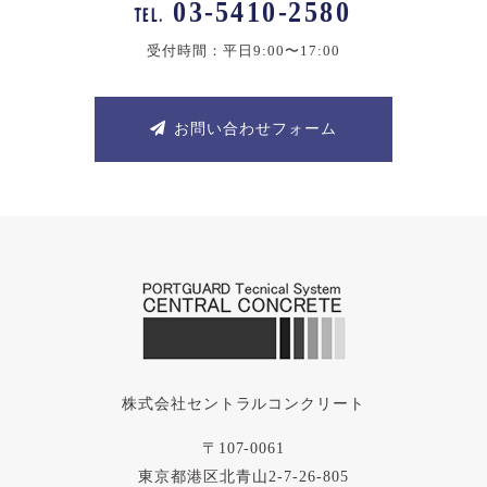
03-5410-2580
TEL.
受付時間：平日9:00〜17:00
お問い合わせフォーム
株式会社セントラルコンクリート
〒107-0061
東京都港区北青山2-7-26-805