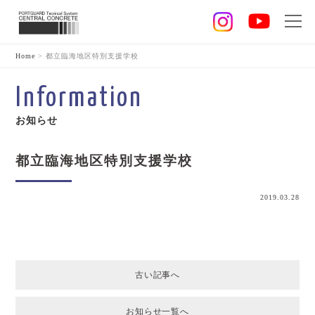
Home
>
都立臨海地区特別支援学校
Information
お知らせ
都立臨海地区特別支援学校
2019.03.28
古い記事へ
お知らせ一覧へ