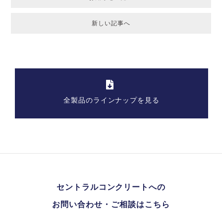
新しい記事へ
全製品のラインナップを見る
セントラルコンクリートへの
お問い合わせ・ご相談はこちら