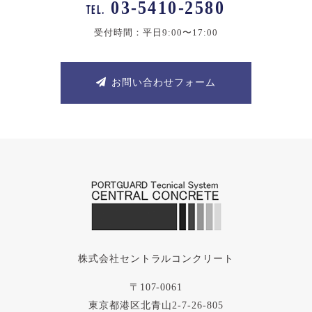
03-5410-2580
TEL.
受付時間：平日9:00〜17:00
お問い合わせフォーム
株式会社セントラルコンクリート
〒107-0061
東京都港区北青山2-7-26-805