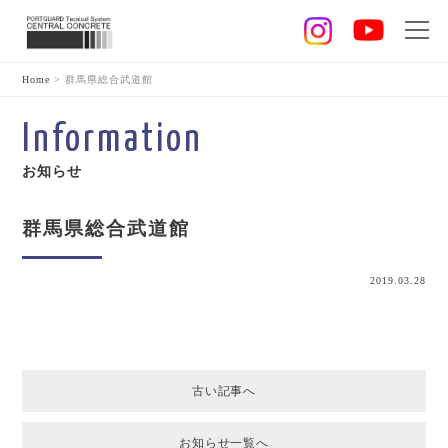
Home
>
群馬県総合武道館
Information
お知らせ
群馬県総合武道館
2019.03.28
古い記事へ
お知らせ一覧へ