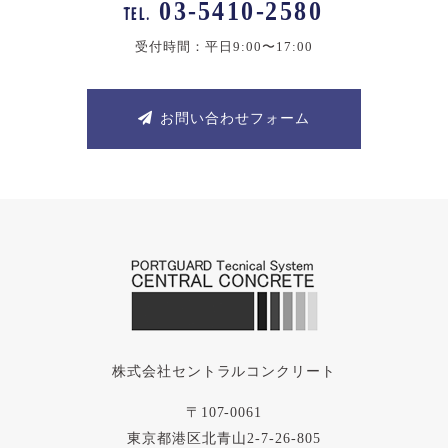
03-5410-2580
TEL.
受付時間：平日9:00〜17:00
お問い合わせフォーム
株式会社セントラルコンクリート
〒107-0061
東京都港区北青山2-7-26-805