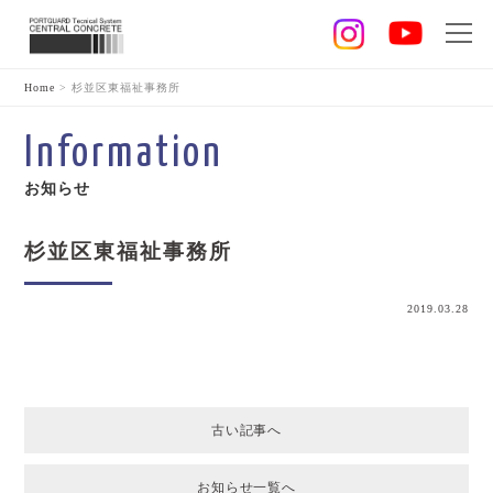
Home
>
杉並区東福祉事務所
Information
お知らせ
杉並区東福祉事務所
2019.03.28
古い記事へ
お知らせ一覧へ