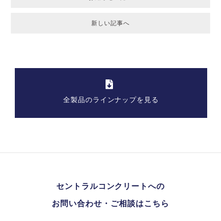
新しい記事へ
全製品のラインナップを見る
セントラルコンクリートへの
お問い合わせ・ご相談はこちら