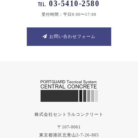
03-5410-2580
TEL.
受付時間：平日9:00〜17:00
お問い合わせフォーム
株式会社セントラルコンクリート
〒107-0061
東京都港区北青山2-7-26-805