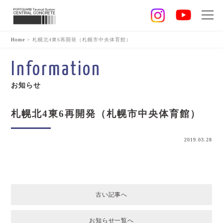
Home
>
札幌北4東6再開発（札幌市中央体育館）
Information
お知らせ
札幌北4東6再開発（札幌市中央体育館）
2019.03.28
古い記事へ
お知らせ一覧へ