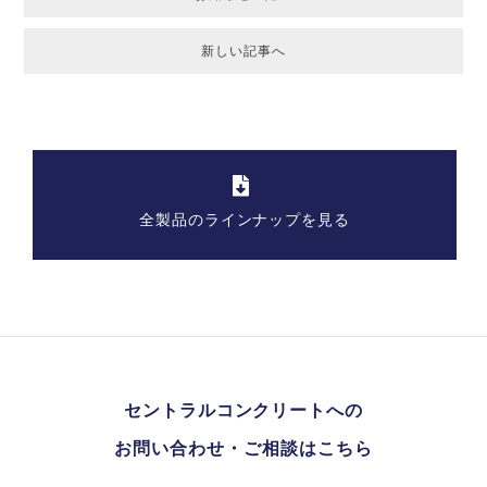
新しい記事へ
全製品のラインナップを見る
セントラルコンクリートへの
お問い合わせ・ご相談はこちら