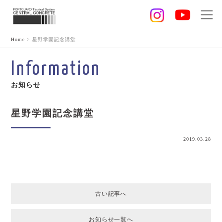
Home
>
星野学園記念講堂
Information
お知らせ
星野学園記念講堂
2019.03.28
古い記事へ
お知らせ一覧へ