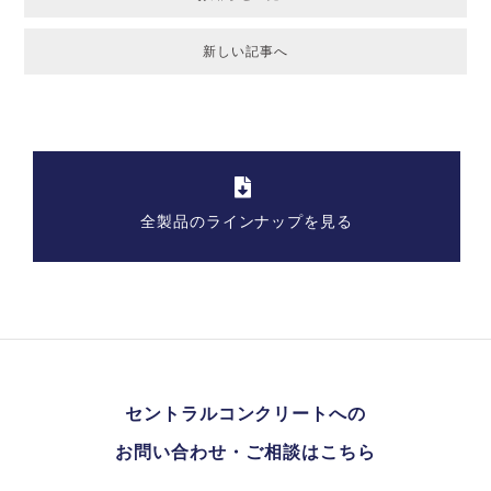
新しい記事へ
全製品のラインナップを見る
セントラルコンクリートへの
お問い合わせ・ご相談はこちら