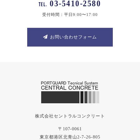
03-5410-2580
TEL.
受付時間：平日9:00〜17:00
お問い合わせフォーム
株式会社セントラルコンクリート
〒107-0061
東京都港区北青山2-7-26-805