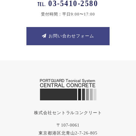
03-5410-2580
TEL.
受付時間：平日9:00〜17:00
お問い合わせフォーム
株式会社セントラルコンクリート
〒107-0061
東京都港区北青山2-7-26-805