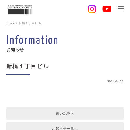
Home
>
新橋１丁目ビル
Information
お知らせ
新橋１丁目ビル
2021.04.22
古い記事へ
お知らせ一覧へ