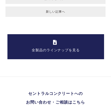
新しい記事へ
全製品のラインナップを見る
セントラルコンクリートへの
お問い合わせ・ご相談はこちら