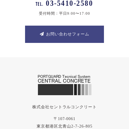
03-5410-2580
TEL.
受付時間：平日9:00〜17:00
お問い合わせフォーム
株式会社セントラルコンクリート
〒107-0061
東京都港区北青山2-7-26-805