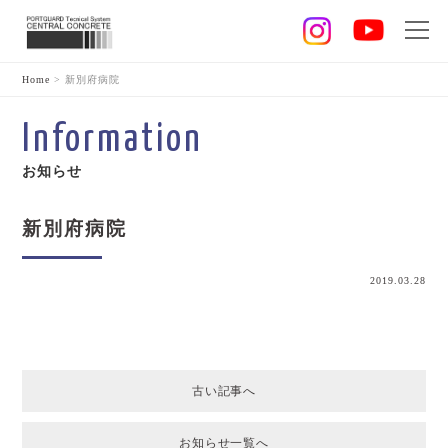
Home
>
新別府病院
Information
お知らせ
新別府病院
2019.03.28
古い記事へ
お知らせ一覧へ