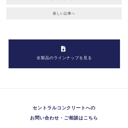
新しい記事へ
全製品のラインナップを見る
セントラルコンクリートへの
お問い合わせ・ご相談はこちら