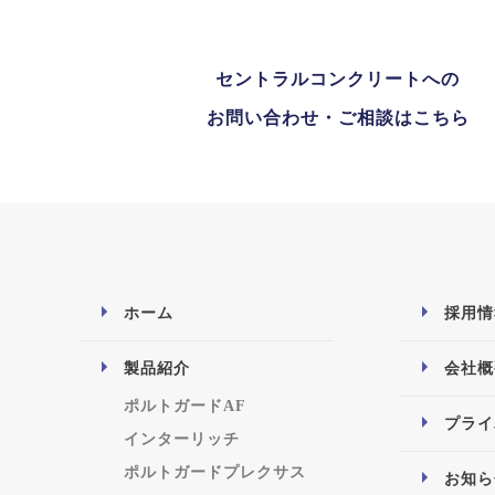
セントラルコンクリートへの
お問い合わせ・ご相談はこちら
ホーム
採用情
製品紹介
会社概
ポルトガードAF
プライ
インターリッチ
ポルトガードプレクサス
お知ら