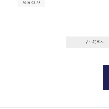
2019.03.28
古い記事へ