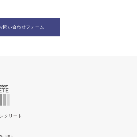
お問い合わせフォーム
ンクリート
-805