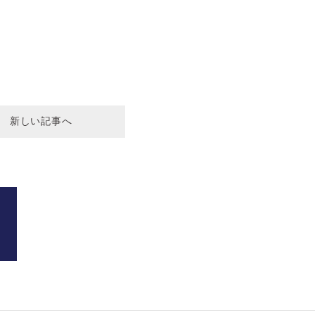
新しい記事へ