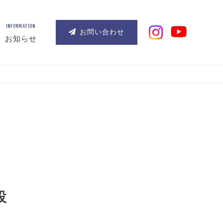
INFORMATION
お問い合わせ
お知らせ
設