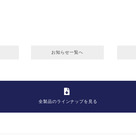
お知らせ一覧へ
全製品のラインナップを見る