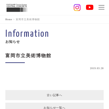
Home
>
富岡市立美術博物館
Information
お知らせ
富岡市立美術博物館
2019.03.28
古い記事へ
お知らせ一覧へ