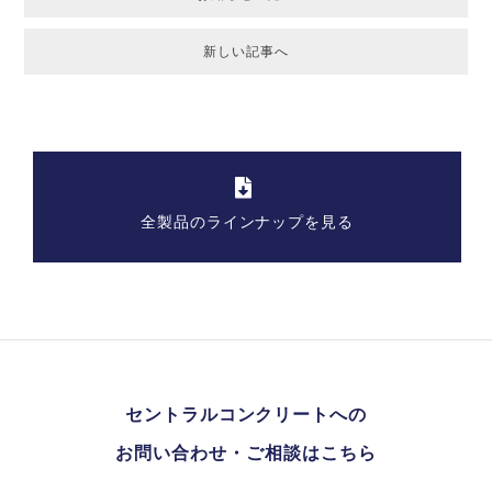
新しい記事へ
全製品のラインナップを見る
セントラルコンクリートへの
お問い合わせ・ご相談はこちら