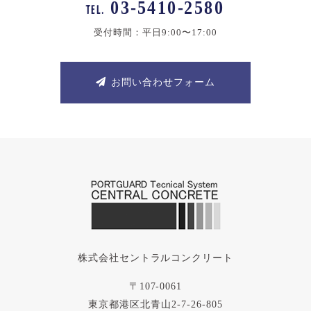
03-5410-2580
TEL.
受付時間：平日9:00〜17:00
お問い合わせフォーム
株式会社セントラルコンクリート
〒107-0061
東京都港区北青山2-7-26-805