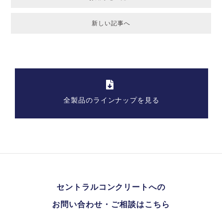
新しい記事へ
全製品のラインナップを見る
セントラルコンクリートへの
お問い合わせ・ご相談はこちら