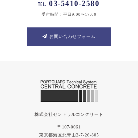
03-5410-2580
TEL.
受付時間：平日9:00〜17:00
お問い合わせフォーム
株式会社セントラルコンクリート
〒107-0061
東京都港区北青山2-7-26-805