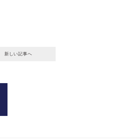
新しい記事へ