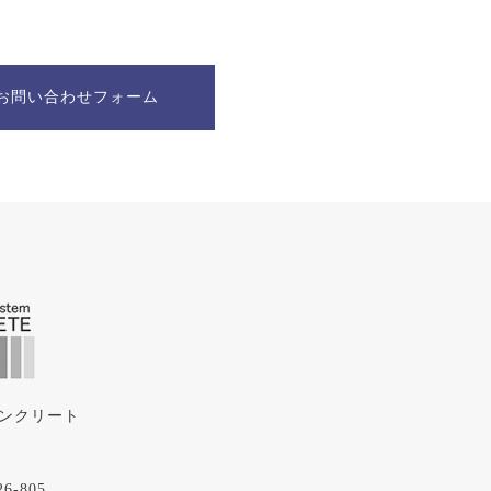
お問い合わせフォーム
ンクリート
-805