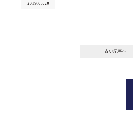
2019.03.28
古い記事へ