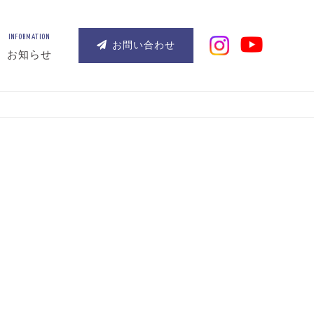
INFORMATION
お問い合わせ
お知らせ