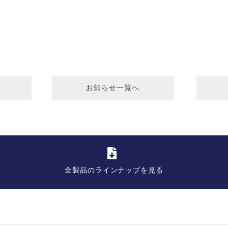
お知らせ一覧へ
全製品のラインナップを見る