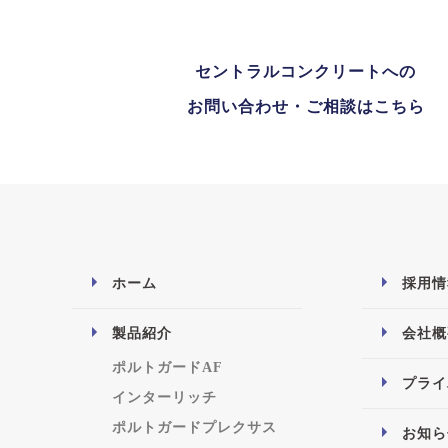
セントラルコンクリートへの
お問い合わせ・ご相談はこちら
ホーム
採用情
製品紹介
会社概
ポルトガードAF
プライ
インターリッチ
ポルトガードプレクサス
お知ら