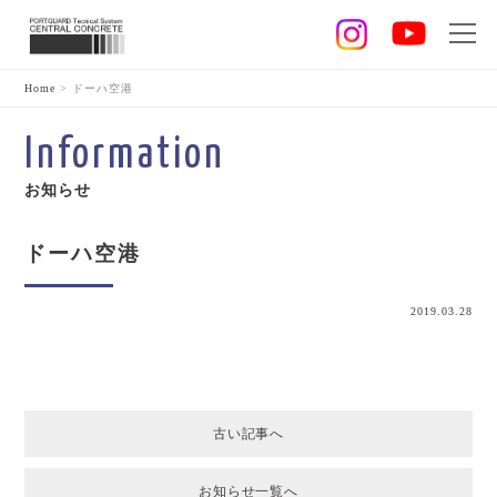
Home
>
ドーハ空港
Information
お知らせ
ドーハ空港
2019.03.28
古い記事へ
お知らせ一覧へ