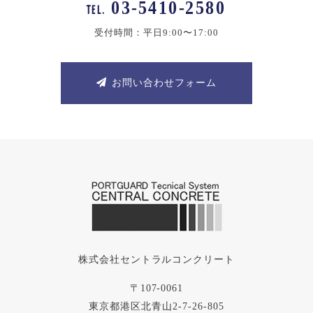
03-5410-2580
TEL.
受付時間：平日9:00〜17:00
お問い合わせフォーム
株式会社セントラルコンクリート
〒107-0061
東京都港区北青山2-7-26-805