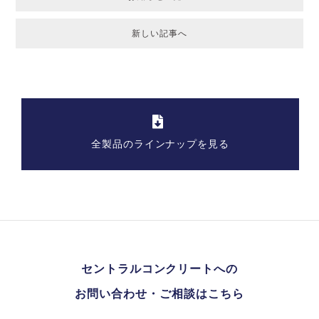
新しい記事へ
全製品のラインナップを見る
セントラルコンクリートへの
お問い合わせ・ご相談はこちら