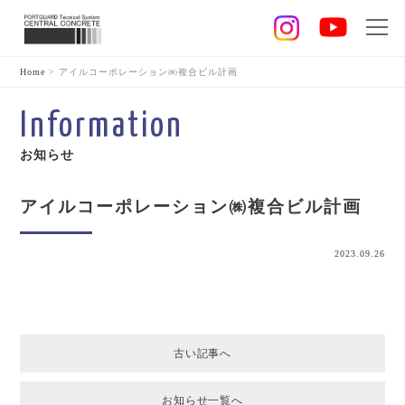
Home
>
アイルコーポレーション㈱複合ビル計画
Information
お知らせ
アイルコーポレーション㈱複合ビル計画
2023.09.26
古い記事へ
お知らせ一覧へ