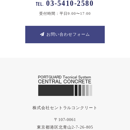
03-5410-2580
TEL.
受付時間：平日9:00〜17:00
お問い合わせフォーム
株式会社セントラルコンクリート
〒107-0061
東京都港区北青山2-7-26-805