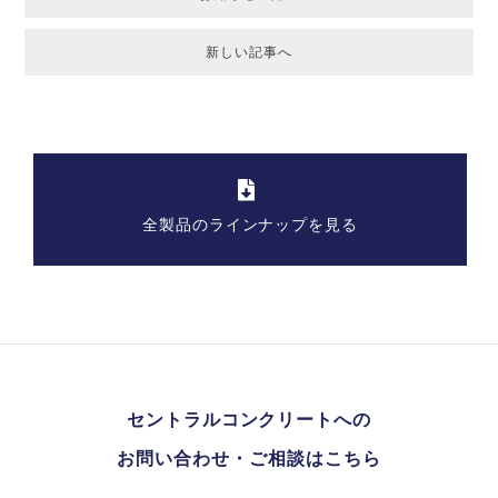
新しい記事へ
全製品のラインナップを見る
セントラルコンクリートへの
お問い合わせ・ご相談はこちら