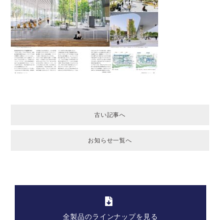
古い記事へ
お知らせ一覧へ
全製品のラインナップを見る