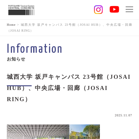
Home
>
城西大学 坂戸キャンパス 23号館（JOSAI HUB）、中央広場・回廊
（JOSAI RING）
Information
お知らせ
城西大学 坂戸キャンパス 23号館（JOSAI
HUB）、中央広場・回廊（JOSAI
RING）
2025.11.07