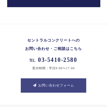
セントラルコンクリートへの
お問い合わせ・ご相談はこちら
03-5410-2580
TEL.
受付時間：平日9:00〜17:00
お問い合わせフォーム