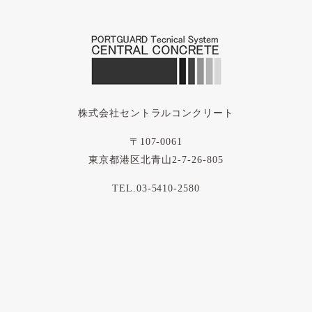
株式会社セントラルコンクリート
〒107-0061
東京都港区北青山2-7-26-805
TEL.03-5410-2580