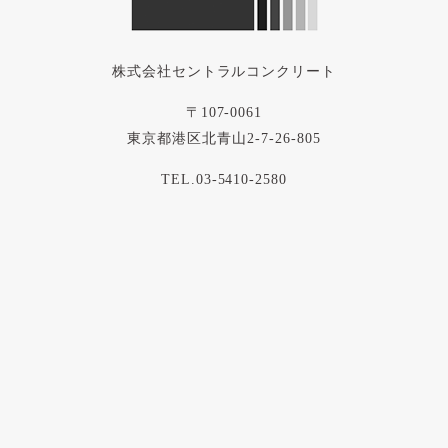
株式会社セントラルコンクリート
〒107-0061
東京都港区北青山2-7-26-805
TEL.03-5410-2580