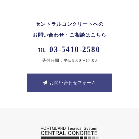
セントラルコンクリートへの
お問い合わせ・ご相談はこちら
03-5410-2580
TEL.
受付時間：平日9:00〜17:00
お問い合わせフォーム