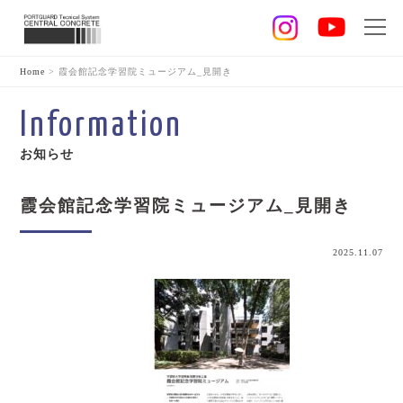
Home
>
霞会館記念学習院ミュージアム_見開き
Information
お知らせ
霞会館記念学習院ミュージアム_見開き
2025.11.07