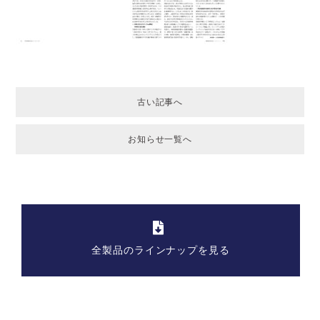
古い記事へ
お知らせ一覧へ
全製品のラインナップを見る