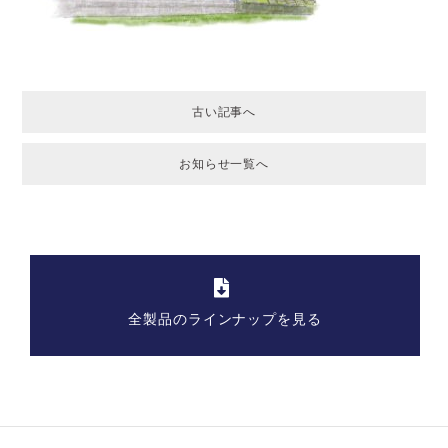
古い記事へ
お知らせ一覧へ
全製品のラインナップを見る