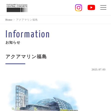
Home
>
アクアマリン福島
Information
お知らせ
アクアマリン福島
2025.07.03