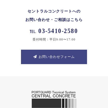
セントラルコンクリートへの
お問い合わせ・ご相談はこちら
03-5410-2580
TEL.
受付時間：平日9:00〜17:00
お問い合わせフォーム