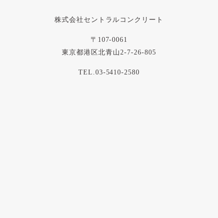
株式会社セントラルコンクリート
〒107-0061
東京都港区北青山2-7-26-805
TEL.03-5410-2580